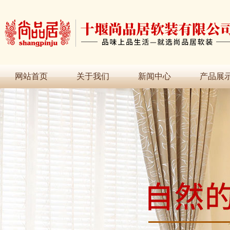
网站首页
关于我们
新闻中心
产品展